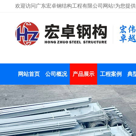
欢迎访问广东宏卓钢结构工程有限公司网站!为您提
网站首页
公司概况
产品展示
工程案例
典