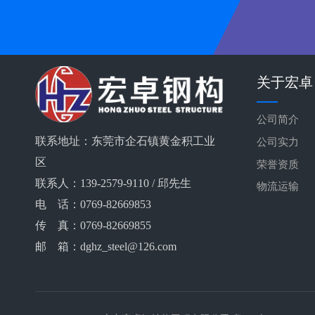
关于宏卓
公司简介
联系地址：东莞市企石镇黄金积工业
公司实力
区
荣誉资质
联系人：139-2579-9110 / 邱先生
物流运输
电 话：0769-82669853
传 真：0769-82669855
邮 箱：dghz_steel@126.com