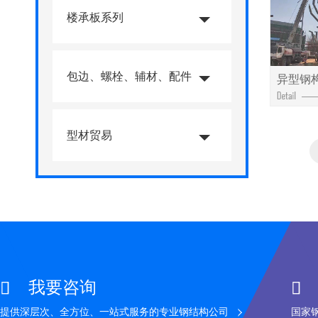
楼承板系列
包边、螺栓、辅材、配件
异型钢
型材贸易
我要咨询


提供深层次、全方位、一站式服务的专业钢结构公司
国家