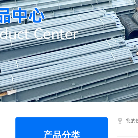
您的
产品分类