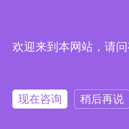
欢迎来到本网站，请问
现在咨询
稍后再说