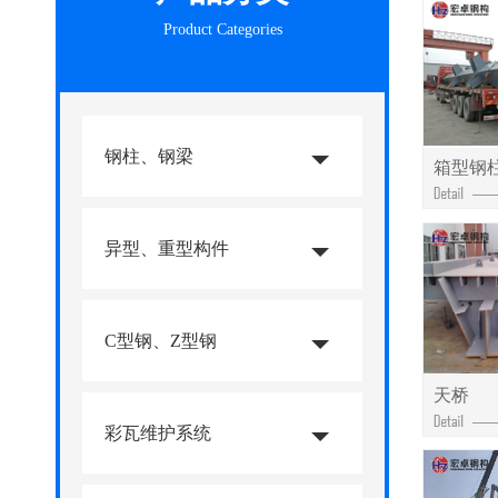
Product Categories
钢柱、钢梁
箱型钢
异型、重型构件
C型钢、Z型钢
天桥
彩瓦维护系统